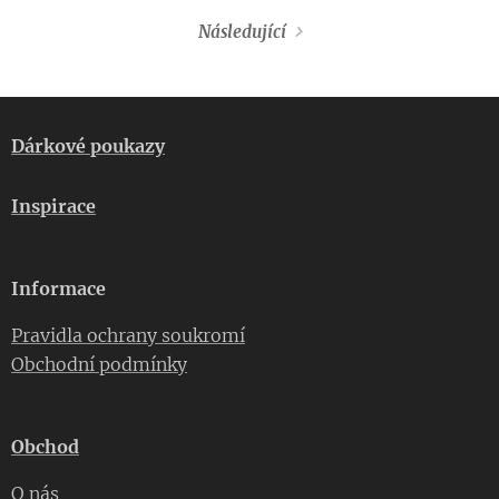
Následující
Dárkové poukazy
Inspirace
Informace
Pravidla ochrany soukromí
Obchodní podmínky
Obchod
O nás