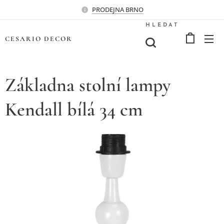
PRODEJNA BRNO
HLEDAT
CESARIO
DECOR
Základna stolní lampy
Kendall bílá 34 cm