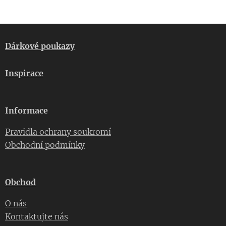
Dárkové poukazy
Inspirace
Informace
Pravidla ochrany soukromí
Obchodní podmínky
Obchod
O nás
Kontaktujte nás