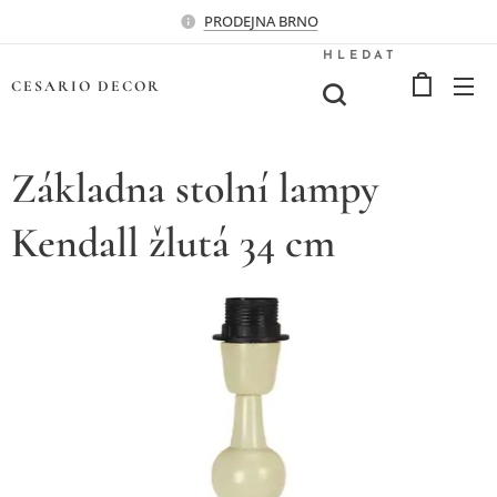
PRODEJNA BRNO
HLEDAT
CESARIO
DECOR
Základna stolní lampy
Kendall žlutá 34 cm