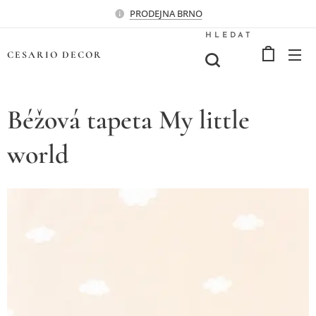
PRODEJNA BRNO
HLEDAT
CESARIO
DECOR
Béžová tapeta My little
world