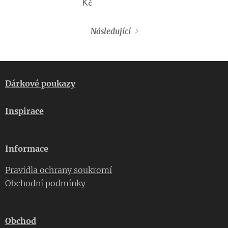
Kč
Následující
Dárkové poukazy
Inspirace
Informace
Pravidla ochrany soukromí
Obchodní podmínky
Obchod