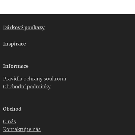
Dárkové poukazy
Inspirace
Informace
Pravidla ochrany soukromí
Obchodní podmínky
Obchod
O nás
Kontaktujte nás