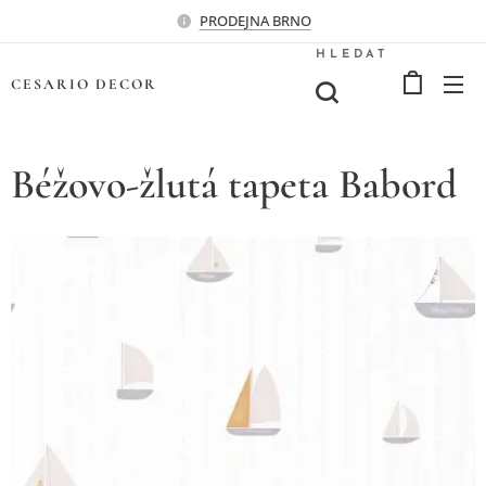
PRODEJNA BRNO
HLEDAT
CESARIO
DECOR
Béžovo-žlutá tapeta Babord