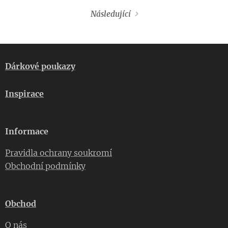
Následující
Dárkové poukazy
Inspirace
Informace
Pravidla ochrany soukromí
Obchodní podmínky
Obchod
O nás