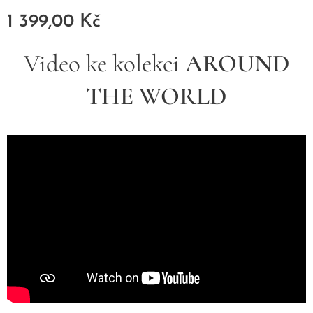
1 399,00
Kč
Video ke kolekci
AROUND
THE WORLD