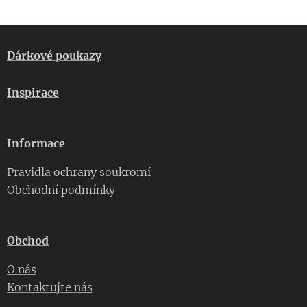
Dárkové poukazy
Inspirace
Informace
Pravidla ochrany soukromí
Obchodní podmínky
Obchod
O nás
Kontaktujte nás